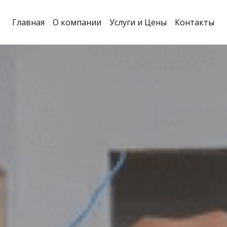
Главная
О компании
Услуги и Цены
Контакты