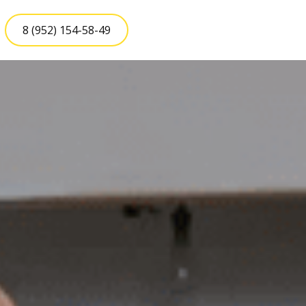
8 (952) 154-58-49